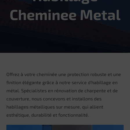
Cheminee Metal
Offrez à votre cheminée une protection robuste et une
finition élégante grâce à notre service d’habillage en
métal. Spécialistes en rénovation de charpente et de
couverture, nous concevons et installons des
habillages métalliques sur mesure, qui allient
esthétique, durabilité et fonctionnalité.