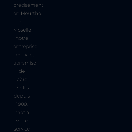
précisément
en
Meurthe-
et-
Moselle
,
notre
entreprise
familiale,
transmise
de
père
en fils
depuis
1988,
met à
votre
service