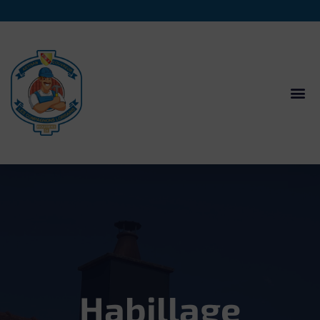
Habillage